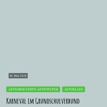
18. Mai 2026
Karneval im Grundschulverbund