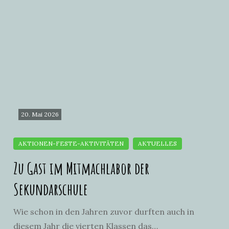
20. Mai 2026
Zu Gast im Mitmachlabor der
Sekundarschule
Wie schon in den Jahren zuvor durften auch in
diesem Jahr die vierten Klassen das…