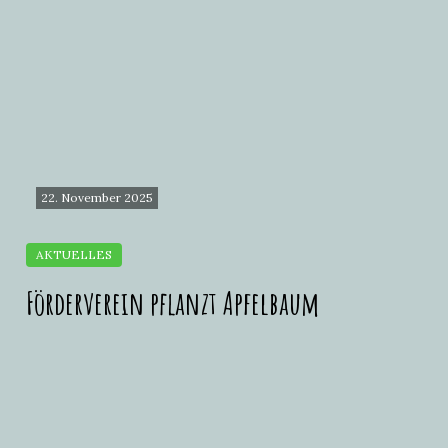
22. November 2025
Förderverein pflanzt Apfelbaum