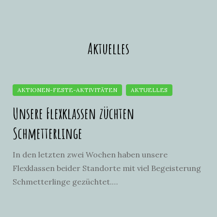
Aktuelles
Unsere Flexklassen züchten
Schmetterlinge
In den letzten zwei Wochen haben unsere
Flexklassen beider Standorte mit viel Begeisterung
Schmetterlinge gezüchtet.…