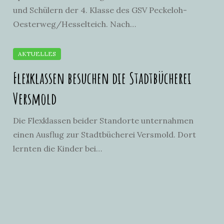
und Schülern der 4. Klasse des GSV Peckeloh-
Oesterweg/Hesselteich. Nach…
Flexklassen besuchen die Stadtbücherei
Versmold
Die Flexklassen beider Standorte unternahmen
einen Ausflug zur Stadtbücherei Versmold. Dort
lernten die Kinder bei…