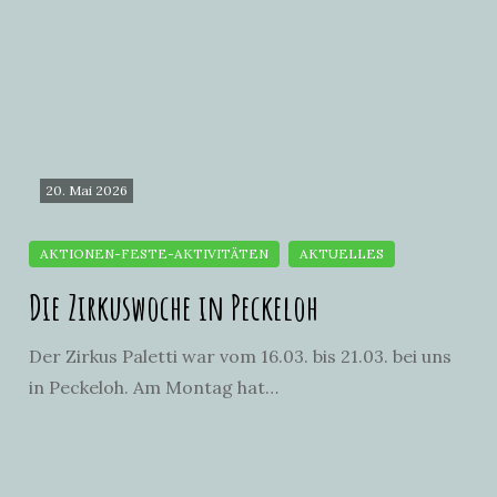
20. Mai 2026
Die Zirkuswoche in Peckeloh
Der Zirkus Paletti war vom 16.03. bis 21.03. bei uns
in Peckeloh. Am Montag hat…