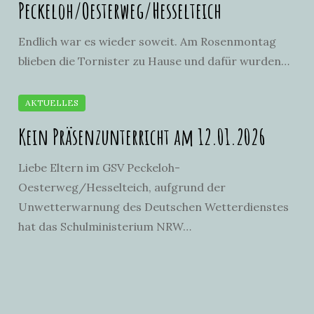
Peckeloh/Oesterweg/Hesselteich
Endlich war es wieder soweit. Am Rosenmontag
blieben die Tornister zu Hause und dafür wurden…
Kein Präsenzunterricht am 12.01.2026
Liebe Eltern im GSV Peckeloh-
Oesterweg/Hesselteich, aufgrund der
Unwetterwarnung des Deutschen Wetterdienstes
hat das Schulministerium NRW…