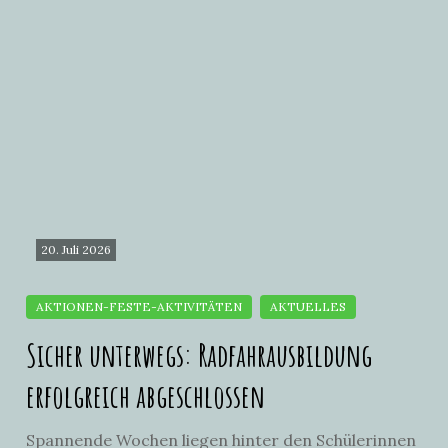
20. Juli 2026
Sicher unterwegs: Radfahrausbildung
erfolgreich abgeschlossen
Spannende Wochen liegen hinter den Schülerinnen