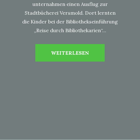
unternahmen einen Ausflug zur
Stadtbücherei Versmold. Dort lernten
die Kinder bei der Bibliothekseinführung
„Reise durch Bibliothekarien“…
WEITERLESEN