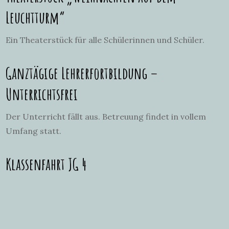
Leuchtturm“
Ein Theaterstück für alle Schülerinnen und Schüler.
Ganztägige Lehrerfortbildung –
Unterrichtsfrei
Der Unterricht fällt aus. Betreuung findet in vollem
Umfang statt.
Klassenfahrt JG 4