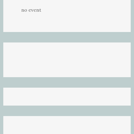
no event