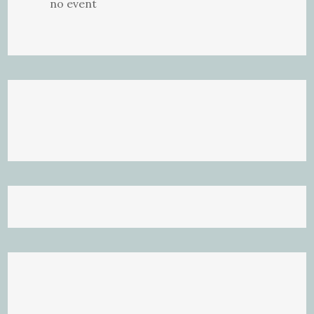
no event