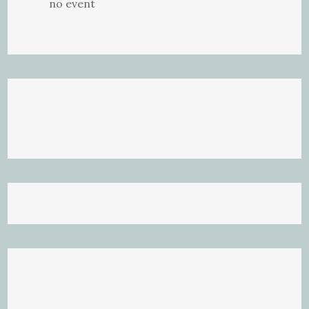
no event