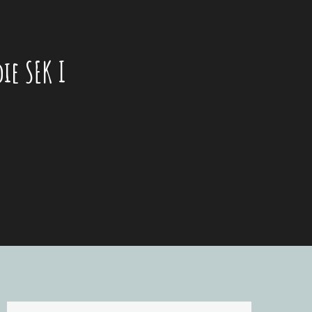
ie SEK I