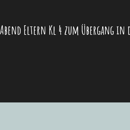
Abend Eltern Kl 4 zum Übergang in d