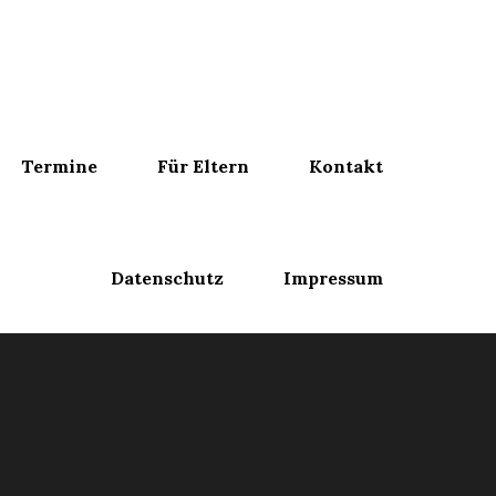
Termine
Für Eltern
Kontakt
Datenschutz
Impressum