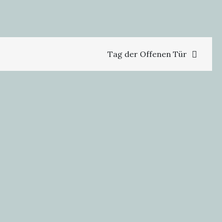
Tag der Offenen Tür