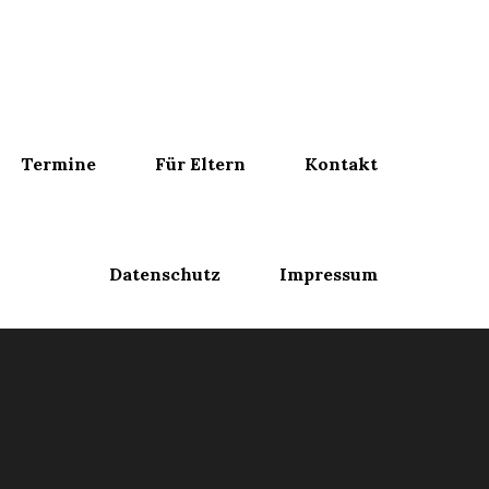
Termine
Für Eltern
Kontakt
Datenschutz
Impressum