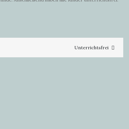
Unterrichtsfrei