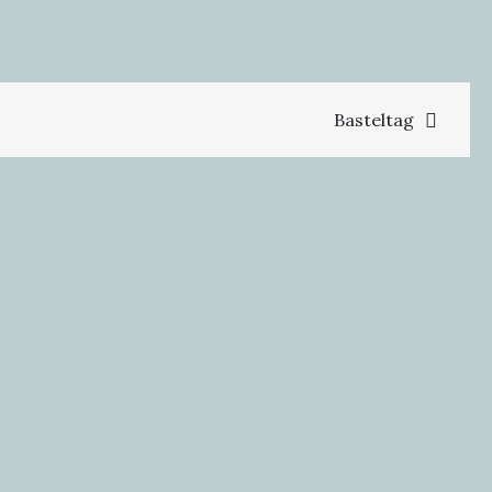
Basteltag