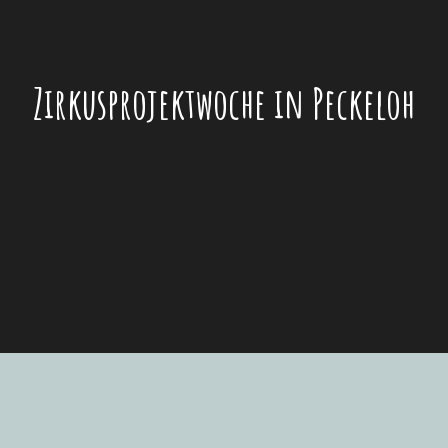
Zirkusprojektwoche in Peckeloh