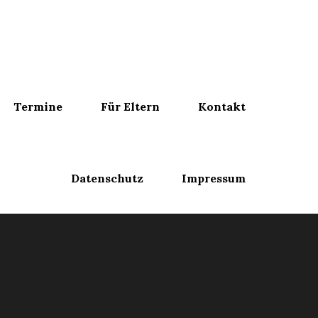
Termine
Für Eltern
Kontakt
Datenschutz
Impressum