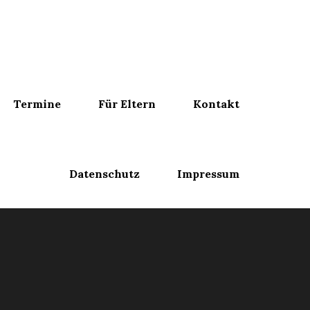
Termine
Für Eltern
Kontakt
Datenschutz
Impressum