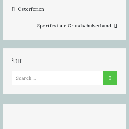
Osterferien
Sportfest am Grundschulverbund
Suche