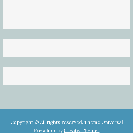
Copyright © All rights reserved. Theme Universal
Preschool by
Creativ Themes