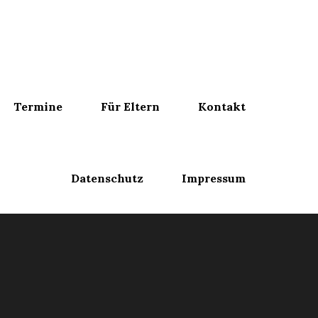
Termine
Für Eltern
Kontakt
Datenschutz
Impressum