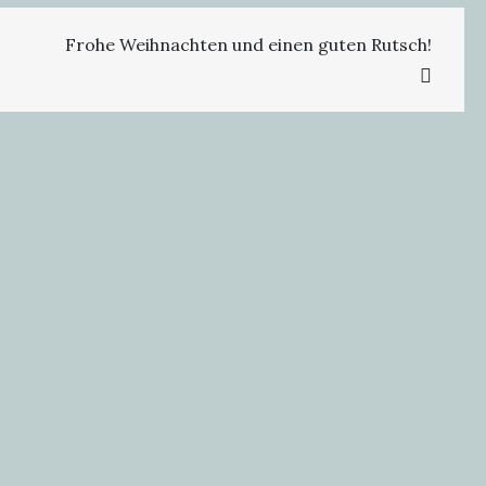
Frohe Weihnachten und einen guten Rutsch!