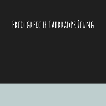
Erfolgreiche Fahrradprüfung