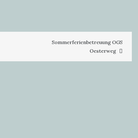
Sommerferienbetreuung OGS
Oesterweg