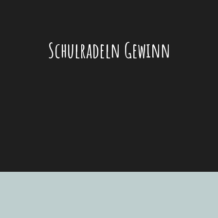
Schulradeln Gewinn