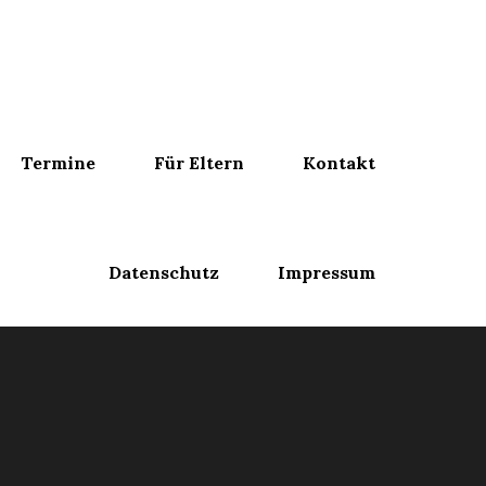
Termine
Für Eltern
Kontakt
Datenschutz
Impressum