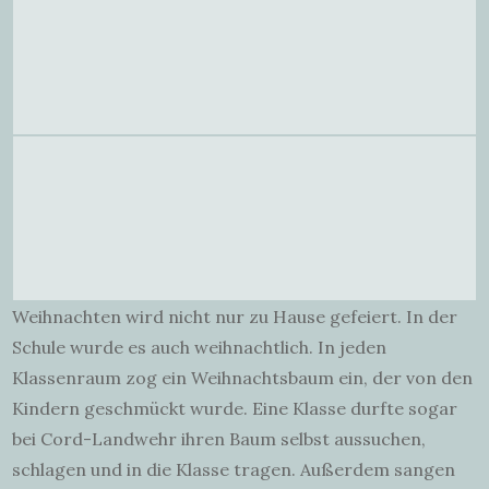
Weihnachten wird nicht nur zu Hause gefeiert. In der
Schule wurde es auch weihnachtlich. In jeden
Klassenraum zog ein Weihnachtsbaum ein, der von den
Kindern geschmückt wurde. Eine Klasse durfte sogar
bei Cord-Landwehr ihren Baum selbst aussuchen,
schlagen und in die Klasse tragen. Außerdem sangen