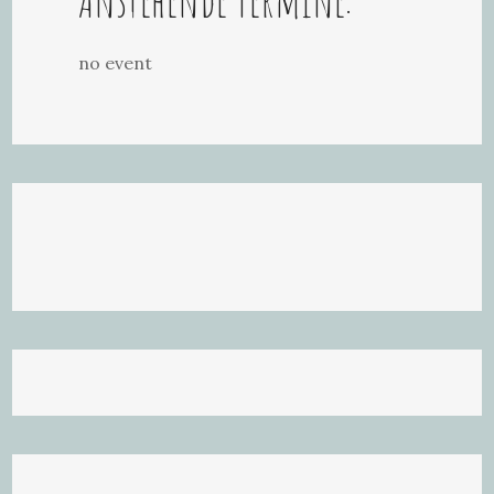
no event