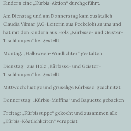
Kindern eine „Kürbis-Aktion“ durchgeführt.
Am Dienstag und am Donnerstag kam zusätzlich
Claudia Vilmar (AG-Leiterin aus Peckeloh) zu uns und
hat mit den Kindern aus Holz „Kürbisse- und Geister-
Tischlampen“ hergestellt.
Montag: „Halloween-Windlichter“ gestalten
Dienstag: aus Holz „Kürbisse- und Geister-
Tischlampen“ hergestellt
Mittwoch: lustige und gruselige Kürbisse geschnitzt
Donnerstag: „Kürbis-Muffins“ und Baguette gebacken
Freitag: „Kürbissuppe“ gekocht und zusammen alle
„Kürbis-Köstlichkeiten“ verspeist