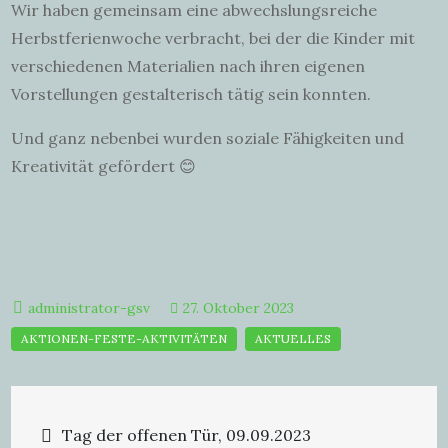
Wir haben gemeinsam eine abwechslungsreiche
Herbstferienwoche verbracht, bei der die Kinder mit
verschiedenen Materialien nach ihren eigenen
Vorstellungen gestalterisch tätig sein konnten.
Und ganz nebenbei wurden soziale Fähigkeiten und
Kreativität gefördert 😊
27. Oktober 2023
Beitragsnavigation
Tag der offenen Tür, 09.09.2023