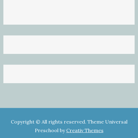
Copyright © All rights reserved. Theme Universal
Preschool by
Creativ Themes